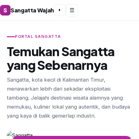
S
Sangatta Wajah
◐
☰
PORTAL SANGATTA
Temukan Sangatta
yang Sebenarnya
Sangatta, kota kecil di Kalimantan Timur,
menawarkan lebih dari sekadar eksploitasi
tambang. Jelajahi destinasi wisata alamnya yang
memukau, kuliner lokal yang autentik, dan budaya
yang kaya di balik gemerlap industri.