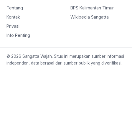
Tentang
BPS Kalimantan Timur
Kontak
Wikipedia Sangatta
Privasi
Info Penting
© 2026 Sangatta Wajah. Situs ini merupakan sumber informasi
independen, data berasal dari sumber publik yang diverifikasi.