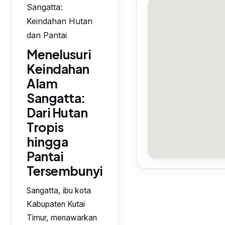
Sangatta:
Keindahan Hutan
dan Pantai
Menelusuri
Keindahan
Alam
Sangatta:
Dari Hutan
Tropis
hingga
Pantai
Tersembunyi
Sangatta, ibu kota
Kabupaten Kutai
Timur, menawarkan