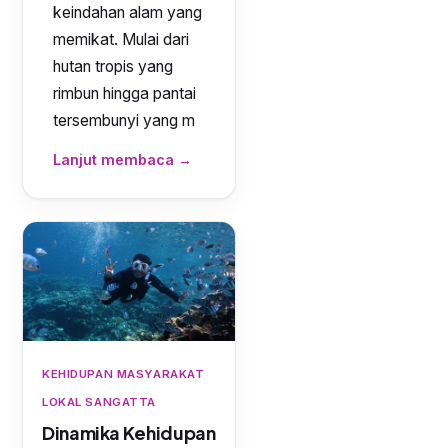
keindahan alam yang
memikat. Mulai dari
hutan tropis yang
rimbun hingga pantai
tersembunyi yang m
Lanjut membaca →
KEHIDUPAN MASYARAKAT
LOKAL SANGATTA
Dinamika Kehidupan