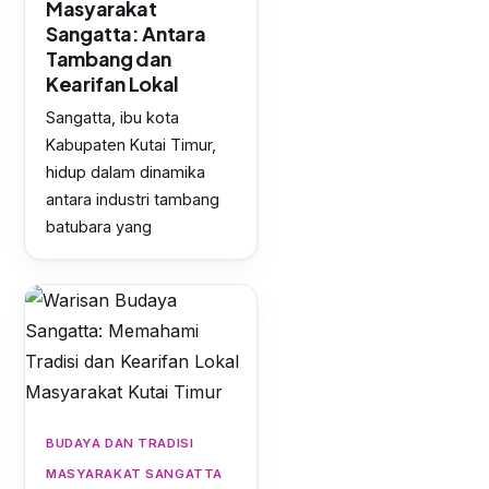
Masyarakat
Sangatta: Antara
Tambang dan
Kearifan Lokal
Sangatta, ibu kota
Kabupaten Kutai Timur,
hidup dalam dinamika
antara industri tambang
batubara yang
BUDAYA DAN TRADISI
MASYARAKAT SANGATTA